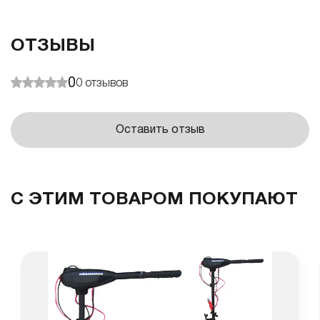
ОТЗЫВЫ
0
0
отзывов
Оставить отзыв
С ЭТИМ ТОВАРОМ ПОКУПАЮТ