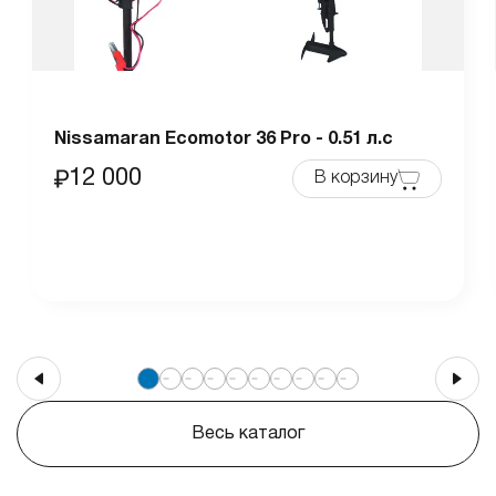
Nissamaran Ecomotor 36 Pro - 0.51 л.с
12 000
В корзину
Весь каталог