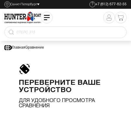
?
Санкт-Петербург
+7 (812) 677-82-55
СТЕЛС 315
Главная
Сравнение
ПЕРЕВЕРНИТЕ ВАШЕ
УСТРОЙСТВО
ДЛЯ УДОБНОГО ПРОСМОТРА
СРАВНЕНИЯ