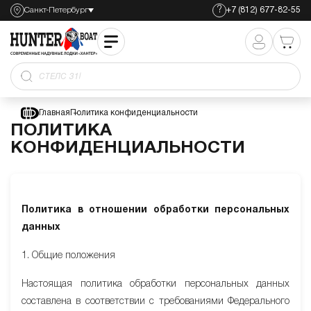
?
Санкт-Петербург
+7 (812) 677-82-55
Ножная по
Главная
Политика конфиденциальности
ПОЛИТИКА
КОНФИДЕНЦИАЛЬНОСТИ
Политика в отношении обработки персональных
данных
1. Общие положения
Настоящая политика обработки персональных данных
составлена в соответствии с требованиями Федерального