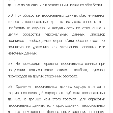
данных по отношению к заявленным целям их обработки.
5.6. При обработке персональных данных обеспечивается
точность персональных данных, их достаточность, а в
необходимых случаях и актуальность по отношению к
целям обработки персональных данных. Оператор
принимает необходимые меры и/или обеспечивает их
принятие по удалению или уточнению неполных или
неточных данных.
5.7. Не происходит передачи персональных данных при
получении пользователем скидок, кэшбэка, купонов,
промокодов на других сторонних ресурсах.
5.8. Хранение персональных данных осуществляется в
форме, позволяющей определить субъекта персональных
данных, не дольше, чем этого требуют цели обработки
персональных данных, если срок хранения персональных
данных не установлен федеральным законом, договором,