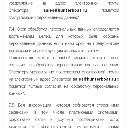
уведомление на адрес электронной почты
Оператора
sales@hunterboat.ru
пометкой
"Актуализация персональных данных".
7.4. Срок обработки персональных данных определяется
достижением целей, для которых были собраны
персональные данные, если иной срок не предусмотрен
договором или действующим законодательством.
Пользователь может в любой момент отозвать свое
согласие на обработку персональных данных, направив
Оператору уведомление посредством электронной почты
на электронный адрес Оператора
sales@hunterboat.ru
с
пометкой "Отзыв согласия на обработку персональных
данных".
7.5. Вся информация, которая собирается сторонними
сервисами, в том числе платежными системами,
средствами связи и другими поставщиками услуг,
хранится и обрабатывается указанными лицами