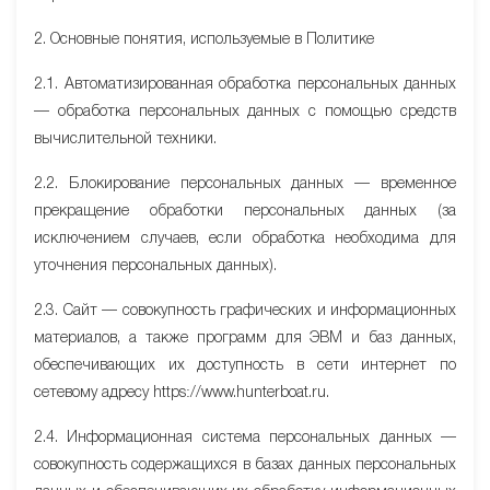
2. Основные понятия, используемые в Политике
2.1. Автоматизированная обработка персональных данных
— обработка персональных данных с помощью средств
вычислительной техники.
2.2. Блокирование персональных данных — временное
прекращение обработки персональных данных (за
исключением случаев, если обработка необходима для
уточнения персональных данных).
2.3. Сайт — совокупность графических и информационных
материалов, а также программ для ЭВМ и баз данных,
обеспечивающих их доступность в сети интернет по
сетевому адресу httpsː//www.hunterboat.ru.
2.4. Информационная система персональных данных —
совокупность содержащихся в базах данных персональных