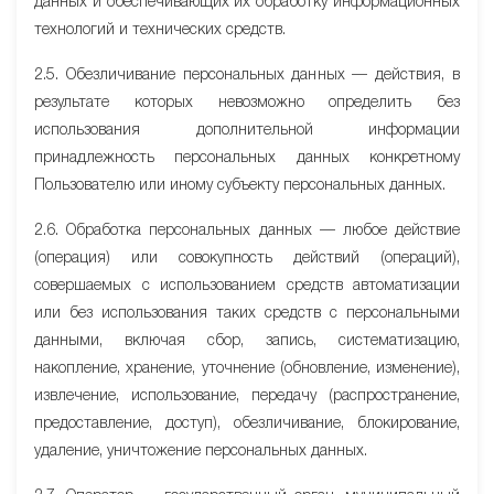
данных и обеспечивающих их обработку информационных
технологий и технических средств.
2.5. Обезличивание персональных данных — действия, в
результате которых невозможно определить без
использования дополнительной информации
принадлежность персональных данных конкретному
Пользователю или иному субъекту персональных данных.
2.6. Обработка персональных данных — любое действие
(операция) или совокупность действий (операций),
совершаемых с использованием средств автоматизации
или без использования таких средств с персональными
данными, включая сбор, запись, систематизацию,
накопление, хранение, уточнение (обновление, изменение),
извлечение, использование, передачу (распространение,
предоставление, доступ), обезличивание, блокирование,
удаление, уничтожение персональных данных.