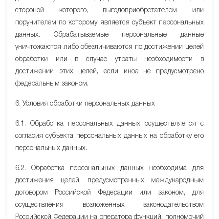
стороной которого, выгодоприобретателем или
поручителем по которому является субъект персональных
данных. Обрабатываемые персональные данные
уничтожаются либо обезличиваются по достижении целей
обработки или в случае утраты необходимости в
достижении этих целей, если иное не предусмотрено
федеральным законом.
6. Условия обработки персональных данных
6.1. Обработка персональных данных осуществляется с
согласия субъекта персональных данных на обработку его
персональных данных.
6.2. Обработка персональных данных необходима для
достижения целей, предусмотренных международным
договором Российской Федерации или законом, для
осуществления возложенных законодательством
Российской Федерации на оператора функций, полномочий