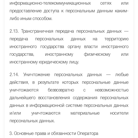
информационно-телекоммуникационных сетях или
предоставление доступа к персональным данным каким-
либо иным способом.
2.13. Трансграничная передача персональных данных —
передача персональных данных на территорию
иностранного государства органу власти иностранного
государства, иностранному физическому или
иностранному юридическому лицу.
2.14. Уничтожение персональных данных — любые
действия, в результате которых персональные данные
уничтожаются безвозвратно с невозможностью
дальнейшего восстановления содержания персональных
данных в информационной системе персональных данных
и/или уничтожаются материальные носители
персональных данных.
3. Основные права и обязанности Оператора