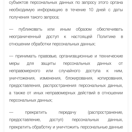
субъектов персональных данных по запросу этого органа
необходимую информацию в течение 10 дней с даты
получения такого запроса;
— публиковать или иным образом обеспечивать
неограниченный доступ к настоящей Политике в
отношении обработки персональных данных;
— принимать правовые, организационные и технические
меры для защиты персональных данных от
неправомерного или случайного доступа к ним,
уничтожения, изменения, блокирования, копирования,
предоставления, распространения персональных данных,
а также от иных неправомерных действий в отношении
персональных данных;
— прекратить передачу (распространение,
предоставление, доступ) персональных данных,
прекратить обработку и уничтожить персональные данные