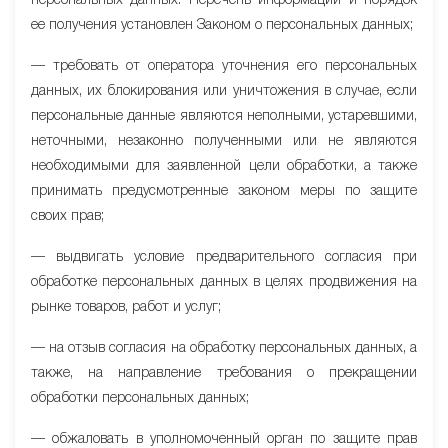
персональных данных. Перечень информации и порядок
ее получения установлен Законом о персональных данных;
— требовать от оператора уточнения его персональных
данных, их блокирования или уничтожения в случае, если
персональные данные являются неполными, устаревшими,
неточными, незаконно полученными или не являются
необходимыми для заявленной цели обработки, а также
принимать предусмотренные законом меры по защите
своих прав;
— выдвигать условие предварительного согласия при
обработке персональных данных в целях продвижения на
рынке товаров, работ и услуг;
— на отзыв согласия на обработку персональных данных, а
также, на направление требования о прекращении
обработки персональных данных;
— обжаловать в уполномоченный орган по защите прав