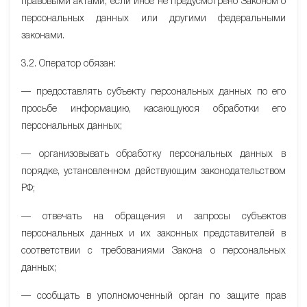
правовыми актами, если иное не предусмотрено Законом о
персональных данных или другими федеральными
законами.
3.2. Оператор обязан:
— предоставлять субъекту персональных данных по его
просьбе информацию, касающуюся обработки его
персональных данных;
— организовывать обработку персональных данных в
порядке, установленном действующим законодательством
РФ;
— отвечать на обращения и запросы субъектов
персональных данных и их законных представителей в
соответствии с требованиями Закона о персональных
данных;
— сообщать в уполномоченный орган по защите прав