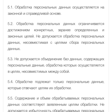
5.1. Обработка персональных данных осуществляется на
законной и справедливой основе.
5.2. Обработка персональных данных ограничивается
достижением конкретных, заранее определенных и
законных целей. Не допускается обработка персональных
данных, несовместимая с целями сбора персональных
данных.
5.3. Не допускается объединение баз данных, содержащих
персональные данные, обработка которых осуществляется
в целях, несовместимых между собой.
5.4. Обработке подлежат только персональные данные,
которые отвечают целям их обработки.
5.5. Содержание и объем обрабатываемых персональных
данных соответствуют заявленным целям обработки. Не
допускается избыточность обрабатываемых персональных