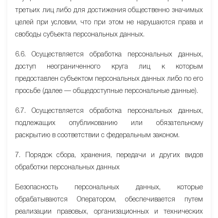
третьих лиц либо для достижения общественно значимых
целей при условии, что при этом не нарушаются права и
свободы субъекта персональных данных.
6.6. Осуществляется обработка персональных данных,
доступ неограниченного круга лиц к которым
предоставлен субъектом персональных данных либо по его
просьбе (далее — общедоступные персональные данные).
6.7. Осуществляется обработка персональных данных,
подлежащих опубликованию или обязательному
раскрытию в соответствии с федеральным законом.
7. Порядок сбора, хранения, передачи и других видов
обработки персональных данных
Безопасность персональных данных, которые
обрабатываются Оператором, обеспечивается путем
реализации правовых, организационных и технических