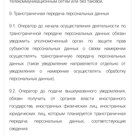
телекоммуникационным сетям или без таковой.
9. Трансграничная передача персональных данных
9.1. Оператор до начала осуществления деятельности по
трансграничной передаче персональных данных обязан
уведомить уполномоченный орган по защите прав
субъектов персональных данных о своем намерении
осуществлять трансграничную передачу персональных
данных (такое уведомление направляется отдельно от
уведомления о намерении осуществлять обработку
персональных данных).
9.2. Оператор до подачи вышеуказанного уведомления,
обязан получить от органов власти иностранного
государства, иностранных физических лиц, иностранных
юридических лиц, которым планируется трансграничная
передача персональных данных, соответствующие
сведения.