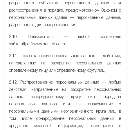
разрешенных субъектом персональных данных для
распространения в порядке, предусмотренном Законом о
персональных данных (далее — персональные данные,
разрешенные для распространения).
2.10. Пользователь — любой посетитель
сайта httpsː//www.hunterboat.ru.
2.11. Предоставление персональных данных — действия,
направленные на раскрытие персональных данных
определенному лицу или определенному кругу лиц.
2.12. Распространение персональных данных — любые
действия, направленные на раскрытие персональных
данных неопределенному кругу лиц (передача
персональных данных) или на ознакомление с
персональными данными неограниченного круга лиц, в
том числе обнародование персональных данных в
средствах массовой информации, размещение в