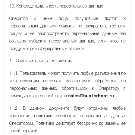
10. Конфиденциальность персональных данных
Оператор и иные лица, получившие доступ к
персональным данным, обязаны не раскрывать третьим
лицам и не распространять персональные данные без
согласия субъекта персональных данных, если иное не
предусмотрено федеральным законом.
11. Заключительные положения
11.1. Пользователь может получить любые разъяснения по
интересующим вопросам, касающимся обработки его
персональных данных, обратившись к Оператору с
помощью электронной почты
sales@hunterboat.ru
.
11.2. В данном документе будут отражены любые
изменения политики обработки персональных данных
Оператором. Политика действует бессрочно до замены ее
новой версией.