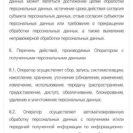
данных может являться достижение целей обработки
персональных данных, истечение срока действия согласия
субъекта персональных данных, отзыв согласия субъектом
персональных данных или требование о прекращении
обработки персональных данных, а также выявление
неправомерной обработки персональных данных.
8. Перечень действий, производимых Оператором с
полученными персональными данными
8.1. Оператор осуществляет сбор, запись, систематизацию,
накопление, хранение, уточнение (обновление, изменение),
извлечение, использование, передачу (распространение,
предоставление, доступ), обезличивание, блокирование,
удаление и уничтожение персональных данных.
8.2. Оператор осуществляет автоматизированную
обработку персональных данных с получением и/или
передачей полученной информации по информационно-