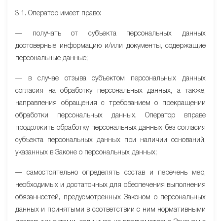
3.1. Оператор имеет право:
— получать от субъекта персональных данных
достоверные информацию и/или документы, содержащие
персональные данные;
— в случае отзыва субъектом персональных данных
согласия на обработку персональных данных, а также,
направления обращения с требованием о прекращении
обработки персональных данных, Оператор вправе
продолжить обработку персональных данных без согласия
субъекта персональных данных при наличии оснований,
указанных в Законе о персональных данных;
— самостоятельно определять состав и перечень мер,
необходимых и достаточных для обеспечения выполнения
обязанностей, предусмотренных Законом о персональных
данных и принятыми в соответствии с ним нормативными