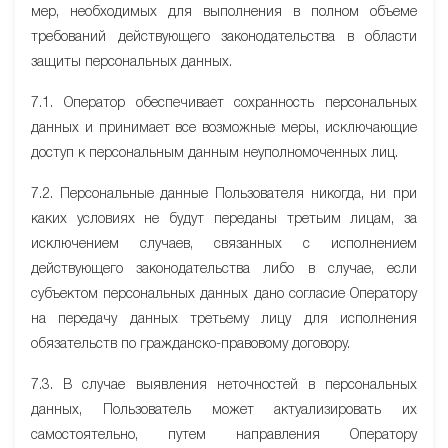
мер, необходимых для выполнения в полном объеме
требований действующего законодательства в области
защиты персональных данных.
7.1. Оператор обеспечивает сохранность персональных
данных и принимает все возможные меры, исключающие
доступ к персональным данным неуполномоченных лиц.
7.2. Персональные данные Пользователя никогда, ни при
каких условиях не будут переданы третьим лицам, за
исключением случаев, связанных с исполнением
действующего законодательства либо в случае, если
субъектом персональных данных дано согласие Оператору
на передачу данных третьему лицу для исполнения
обязательств по гражданско-правовому договору.
7.3. В случае выявления неточностей в персональных
данных, Пользователь может актуализировать их
самостоятельно, путем направления Оператору