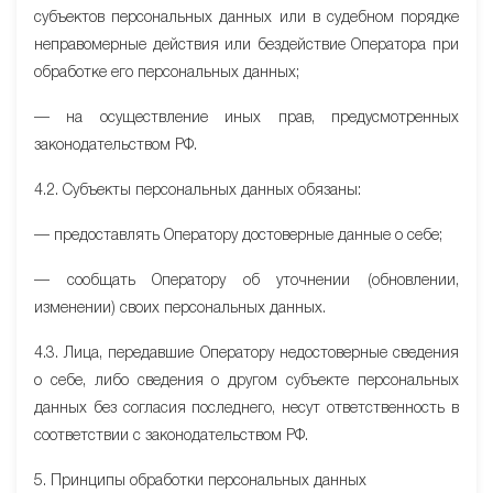
субъектов персональных данных или в судебном порядке
неправомерные действия или бездействие Оператора при
обработке его персональных данных;
— на осуществление иных прав, предусмотренных
законодательством РФ.
4.2. Субъекты персональных данных обязаны:
— предоставлять Оператору достоверные данные о себе;
— сообщать Оператору об уточнении (обновлении,
изменении) своих персональных данных.
4.3. Лица, передавшие Оператору недостоверные сведения
о себе, либо сведения о другом субъекте персональных
данных без согласия последнего, несут ответственность в
соответствии с законодательством РФ.
5. Принципы обработки персональных данных