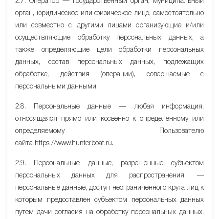
2.7. Оператор — государственный орган, муниципальный
орган, юридическое или физическое лицо, самостоятельно
или совместно с другими лицами организующие и/или
осуществляющие обработку персональных данных, а
также определяющие цели обработки персональных
данных, состав персональных данных, подлежащих
обработке, действия (операции), совершаемые с
персональными данными.
2.8. Персональные данные — любая информация,
относящаяся прямо или косвенно к определенному или
определяемому Пользователю
сайта httpsː//www.hunterboat.ru.
2.9. Персональные данные, разрешенные субъектом
персональных данных для распространения, —
персональные данные, доступ неограниченного круга лиц к
которым предоставлен субъектом персональных данных
путем дачи согласия на обработку персональных данных,