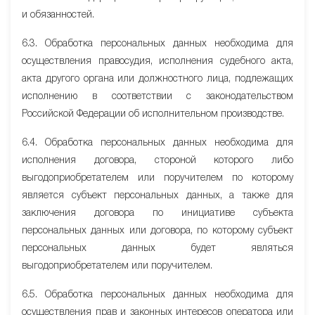
и обязанностей.
6.3. Обработка персональных данных необходима для
осуществления правосудия, исполнения судебного акта,
акта другого органа или должностного лица, подлежащих
исполнению в соответствии с законодательством
Российской Федерации об исполнительном производстве.
6.4. Обработка персональных данных необходима для
исполнения договора, стороной которого либо
выгодоприобретателем или поручителем по которому
является субъект персональных данных, а также для
заключения договора по инициативе субъекта
персональных данных или договора, по которому субъект
персональных данных будет являться
выгодоприобретателем или поручителем.
6.5. Обработка персональных данных необходима для
осуществления прав и законных интересов оператора или