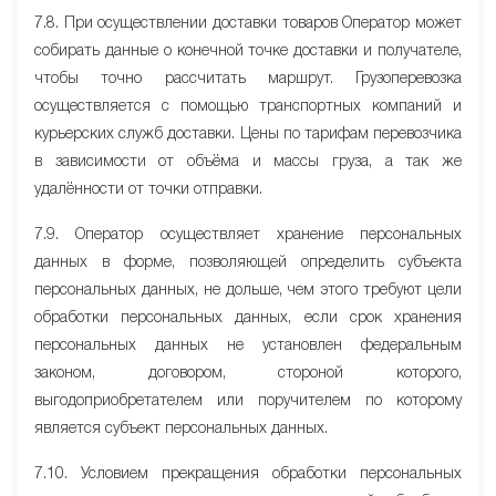
7.8. При осуществлении доставки товаров Оператор может
собирать данные о конечной точке доставки и получателе,
чтобы точно рассчитать маршрут. Грузоперевозка
осуществляется с помощью транспортных компаний и
курьерских служб доставки. Цены по тарифам перевозчика
в зависимости от объёма и массы груза, а так же
удалённости от точки отправки.
7.9. Оператор осуществляет хранение персональных
данных в форме, позволяющей определить субъекта
персональных данных, не дольше, чем этого требуют цели
обработки персональных данных, если срок хранения
персональных данных не установлен федеральным
законом, договором, стороной которого,
выгодоприобретателем или поручителем по которому
является субъект персональных данных.
7.10. Условием прекращения обработки персональных