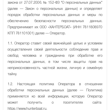
закона от 27.07.2006. № 152-ФЗ "О персональных данных"
(далее — Закон о персональных данных) и определяет
порядок обработки персональных данных и меры по
обеспечению безопасности персональных данных.
Предпринимает их ООО «ХАНТЕРБОАТ» (ИНН 7811808970
КПП 781101001) далее — Оператор.
1.1. Оператор ставит своей важнейшей целью и условием
осуществления своей деятельности соблюдение прав и
свобод человека и гражданина при обработке его
персональных данных, в том числе защиты прав на
неприкосновенность частной жизни, личную и семейную
тайну.
1.2. Настоящая политика Оператора в отношении
обработки персональных данных (далее — Политика)
применяется ко всей информации, которую Оператор
может получить о посетителях сайта
httpsː//www.hunterboat.ru.