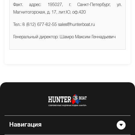
Факт. адрес: 195027, г. Санкт-Петербург, ул.
Магнитогорская, д. 17, лит.Ю, оф.420
Тел.: 8 (812) 677-82-55 sales@hunterboat.ru
Генеральный директор: Шамро Максим Геннадьевич
Навигация