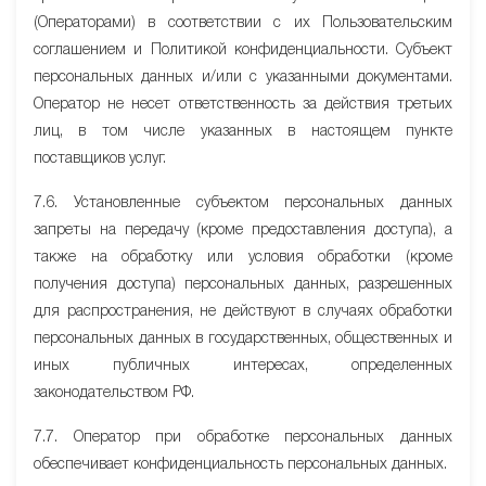
(Операторами) в соответствии с их Пользовательским
соглашением и Политикой конфиденциальности. Субъект
персональных данных и/или с указанными документами.
Оператор не несет ответственность за действия третьих
лиц, в том числе указанных в настоящем пункте
поставщиков услуг.
7.6. Установленные субъектом персональных данных
запреты на передачу (кроме предоставления доступа), а
также на обработку или условия обработки (кроме
получения доступа) персональных данных, разрешенных
для распространения, не действуют в случаях обработки
персональных данных в государственных, общественных и
иных публичных интересах, определенных
законодательством РФ.
7.7. Оператор при обработке персональных данных
обеспечивает конфиденциальность персональных данных.