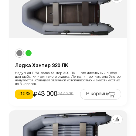
Лодка Хантер 320 ЛК
Надувная ПВХ лодка Хантер 320 ЛК — это идеальный выбор
для рыбалки и активного отдыха. Легкая и прочная, она быстро
надувается, обладает отличной устойчивостью и вместимостью
до 3 человек.
43 000
-
10
%
В корзину
47 300
Сравнить