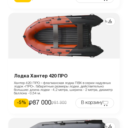
Сравнить
Лодка Хантер 420 ПРО
Хантер 420 ПРО – флагманская лодка ПВХ в серии надувных
лодок «ПРО». Габаритные размеры лодки, действительно
большие: длина лодки - 4,2 метра, ширина - 2 метра, диаметр
баллона - 0,54 м.
87 000
-
5
%
В корзину
91 900
Сравнить