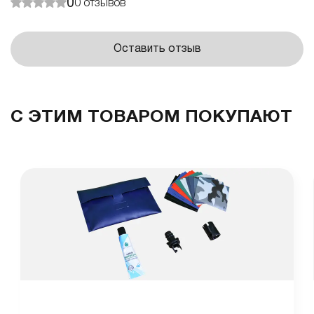
0
0
отзывов
Оставить отзыв
С ЭТИМ ТОВАРОМ ПОКУПАЮТ