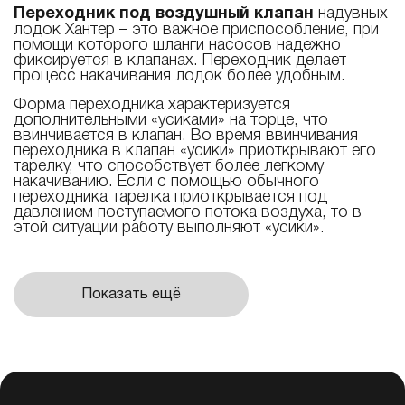
Переходник под воздушный клапан
надувных
лодок Хантер – это важное приспособление, при
помощи которого шланги насосов надежно
фиксируется в клапанах. Переходник делает
процесс накачивания лодок более удобным.
Форма переходника характеризуется
дополнительными «усиками» на торце, что
ввинчивается в клапан. Во время ввинчивания
переходника в клапан «усики» приоткрывают его
тарелку, что способствует более легкому
накачиванию. Если с помощью обычного
переходника тарелка приоткрывается под
давлением поступаемого потока воздуха, то в
этой ситуации работу выполняют «усики».
Показать ещё