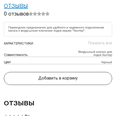
ОТЗЫВЫ
0
отзывов
Переходник предназначен для удобного и надежного подключения
насоса к воздушным клапанам лодок марки "Хантер".
Показать все
ХАРАКТЕРИСТИКИ
Воздушный клапан для
Совместимость
лодок Хантер
Цвет
Черный
Добавить в корзину
ОТЗЫВЫ