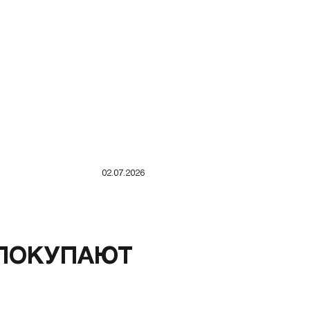
02.07.2026
 ПОКУПАЮТ