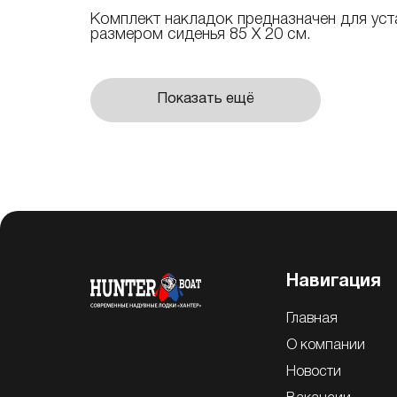
Комплект накладок предназначен для уст
размером сиденья 85 Х 20 см.
Показать ещё
Навигация
Главная
О компании
Новости