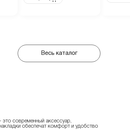
Весь каталог
это современный аксессуар,
 накладки обеспечат комфорт и удобство