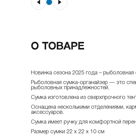
О ТОВАРЕ
Новинка сезона 2025 года – рыболовная 
Рыболовная сумка-органайзер — это спец
рыболовных принадлежностей.
Сумка изготовлена из сверхпрочного тен
Оснащена несколькими отделениями, карм
аксессуаров.
Сумка имеет ручку для комфортной перен
Размер сумки 22 х 22 х 10 см