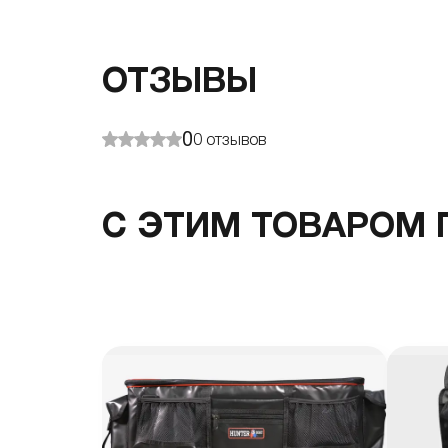
ОТЗЫВЫ
0
0
отзывов
С ЭТИМ ТОВАРОМ