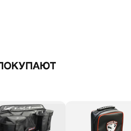
 ПОКУПАЮТ