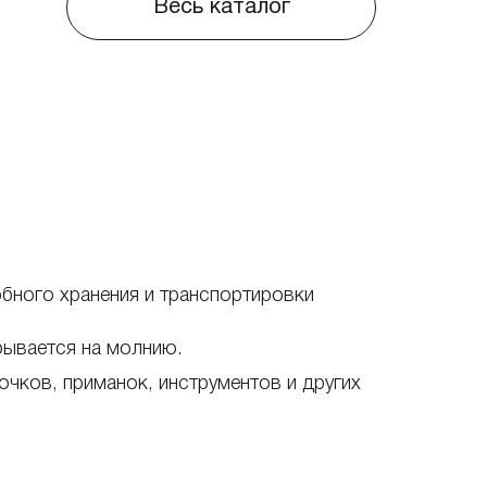
Весь каталог
бного хранения и транспортировки
рывается на молнию.
ючков, приманок, инструментов и других