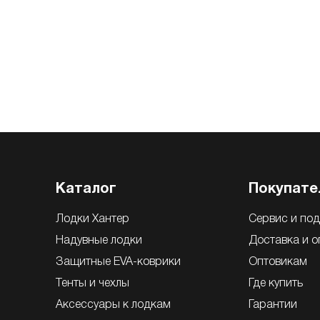
Каталог
Покупате
Лодки Хантер
Сервис и по
Надувные лодки
Доставка и о
Защитные EVA-коврики
Оптовикам
Тенты и чехлы
Где купить
Аксессуары к лодкам
Гарантии