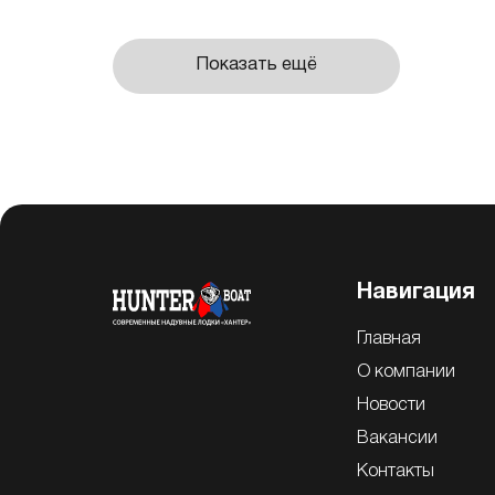
Показать ещё
Навигация
Главная
О компании
Новости
Вакансии
Контакты