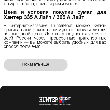
«шкура», вёсла, помпа и ремкомплект.
Цена и условия покупки сумки для
Хантер 335 А Лайт / 385 А Лайт
В интернет-магазине HunterBoat можно купить
оригинальный чехол напрямую от производителя
по выгодной цене. Доставка осуществляется по
всей России через проверенные транспортные
компании — вы можете выбрать удобный для вас
способ получения.
Показать ещё