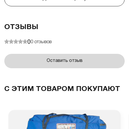
ОТЗЫВЫ
0
0
отзывов
Оставить отзыв
С ЭТИМ ТОВАРОМ ПОКУПАЮТ