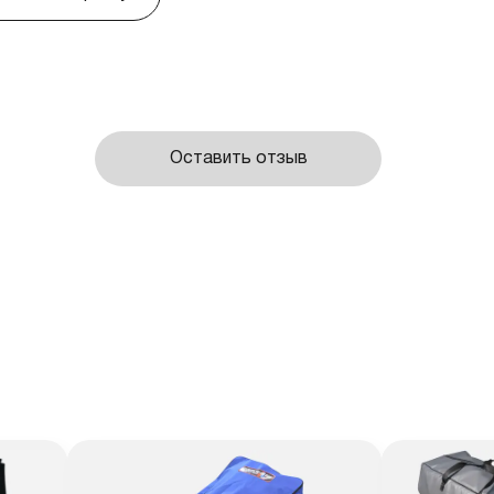
Оставить отзыв