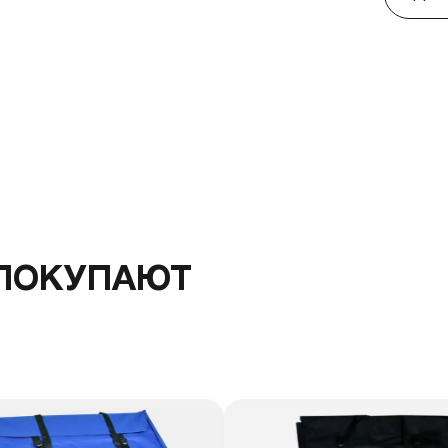
 ПОКУПАЮТ