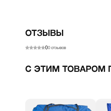
ОТЗЫВЫ
0
0
отзывов
С ЭТИМ ТОВАРОМ