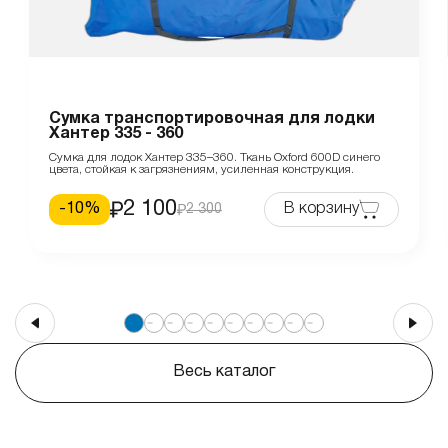
Сумка транспортировочная для лодки
Хантер 335 - 360
Сумка для лодок Хантер 335–360. Ткань Oxford 600D синего
цвета, стойкая к загрязнениям, усиленная конструкция.
2 100
-
10
%
В корзину
2 300
Весь каталог