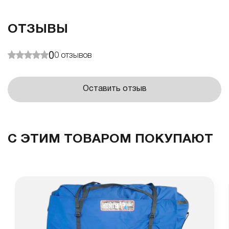
ОТЗЫВЫ
0
0
отзывов
Оставить отзыв
С ЭТИМ ТОВАРОМ ПОКУПАЮТ