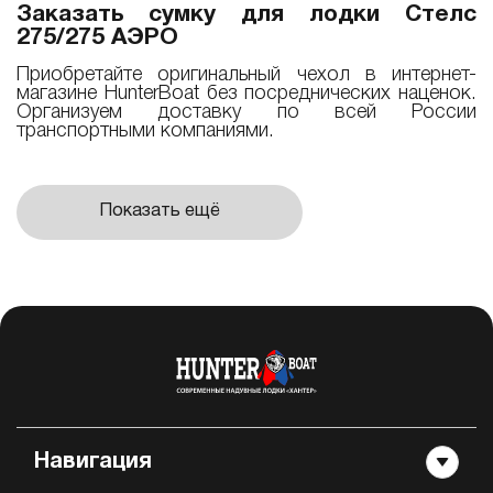
Заказать сумку для лодки Стелс
275/275 АЭРО
Приобретайте оригинальный чехол в интернет-
магазине HunterBoat без посреднических наценок.
Организуем доставку по всей России
транспортными компаниями.
Показать ещё
Навигация