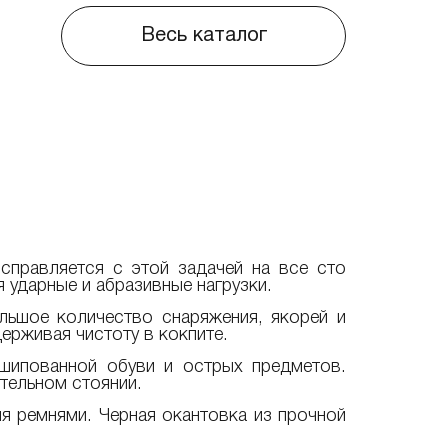
Весь каталог
правляется с этой задачей на все сто
 ударные и абразивные нагрузки.
льшое количество снаряжения, якорей и
ерживая чистоту в кокпите.
шипованной обуви и острых предметов.
тельном стоянии.
я ремнями. Черная окантовка из прочной