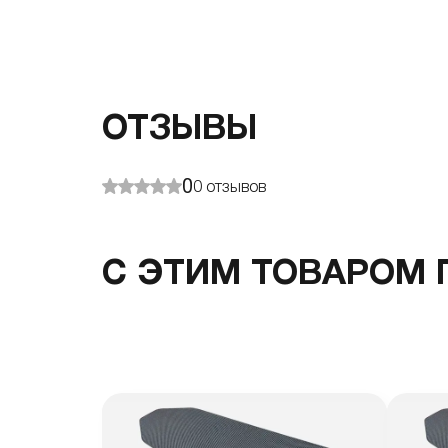
ОТЗЫВЫ
0
0
отзывов
С ЭТИМ ТОВАРОМ