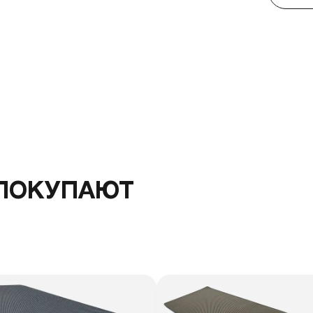
 ПОКУПАЮТ