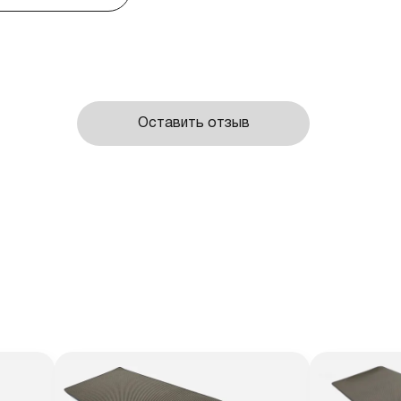
Оставить отзыв