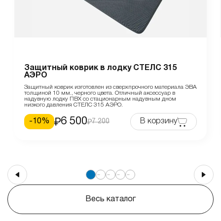
Защитный коврик в лодку СТЕЛС 315
АЭРО
Защитный коврик изготовлен из сверхпрочного материала ЭВА
толщиной 10 мм., черного цвета. Отличный аксессуар в
надувную лодку ПВХ со стационарным надувным дном
низкого давления СТЕЛС 315 АЭРО.
6 500
-
10
%
В корзину
7 200
Весь каталог