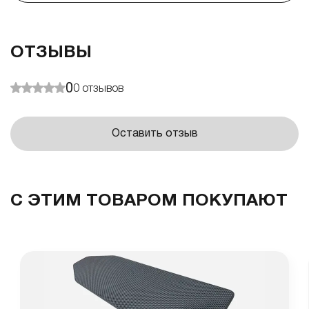
ОТЗЫВЫ
0
0
отзывов
Оставить отзыв
С ЭТИМ ТОВАРОМ ПОКУПАЮТ