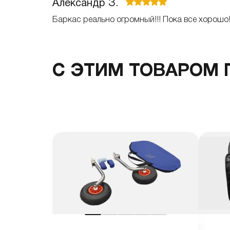
Александр З.
Баркас реально огромный!!! Пока все хорошо
С ЭТИМ ТОВАРОМ