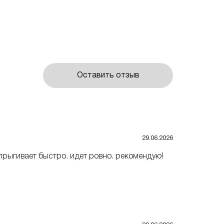
Оставить отзыв
29.06.2026
ыпрыгивает быстро. идет ровно. рекомендую!