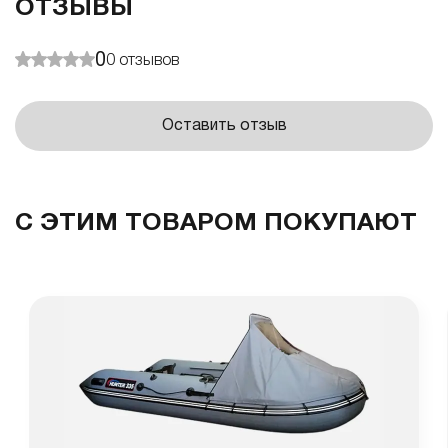
ОТЗЫВЫ
0
0
отзывов
Оставить отзыв
С ЭТИМ ТОВАРОМ ПОКУПАЮТ