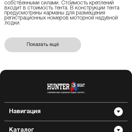
собственными силами. Стоимость креплений
входит в стоимость тента. В конструкции тента
предусмотрены карманы для размещения
регистрационных номеров моторной надувной
лодки.
Показать ещё
Навигация
Каталог