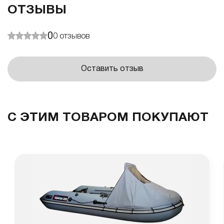
ОТЗЫВЫ
0
0
отзывов
Оставить отзыв
С ЭТИМ ТОВАРОМ ПОКУПАЮТ