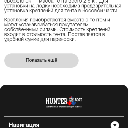
сверхлегок — масса тента всего 2,5 кг. Для
установки на лодку необходима предварительная
установка креплений для тента в носовой части.
Крепления приобретаются вместе с тентом и
могут устанавливаться покупателем
собственными силами. Стоимость креплений
входит в стоимость тента. Поставляется в
удобной сумке для переноски.
Показать ещё
Навигация