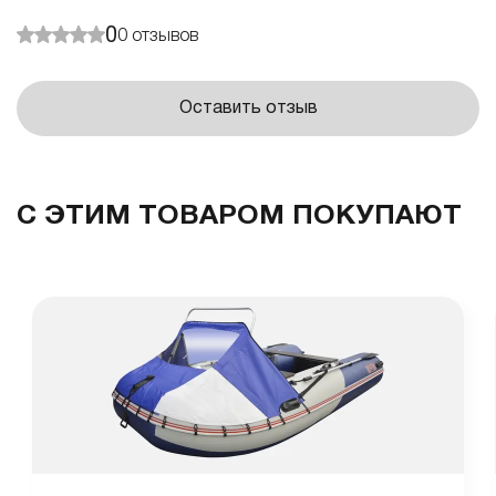
0
0
отзывов
Оставить отзыв
С ЭТИМ ТОВАРОМ ПОКУПАЮТ